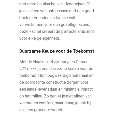
met deze houtkachel van Jydepejsen Of
je nu alleen wilt ontspannen met een goed
boek of vrienden en familie wilt
verwelkomen voor een gezellige avond,
deze kachel creëert de perfecte ambiance
voor elke gelegenheid.
Duurzame Keuze voor de Toekomst
Met de Houtkachel Jydepejsen Cosmo
971 maak je een duurzame keuze voor de
toekomst. Het hoogwaardige materiaal en
de doordachte constructie zorgen voor
een lange levensduur en minimale impact
op het milieu. Zo geniet je niet alleen van
warmte en comfort, maar draag je ook bij
aan een groenere wereld.