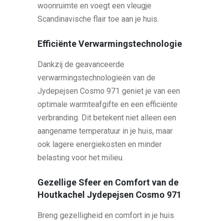
woonruimte en voegt een vleugje
Scandinavische flair toe aan je huis.
Efficiënte Verwarmingstechnologie
Dankzij de geavanceerde
verwarmingstechnologieën van de
Jydepejsen Cosmo 971 geniet je van een
optimale warmteafgifte en een efficiënte
verbranding. Dit betekent niet alleen een
aangename temperatuur in je huis, maar
ook lagere energiekosten en minder
belasting voor het milieu.
Gezellige Sfeer en Comfort van de
Houtkachel Jydepejsen Cosmo 971
Breng gezelligheid en comfort in je huis