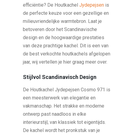
efficiëntie? De Houtkachel
Jydepejsen
is
de perfecte keuze voor een gezellige en
milieuvriendelijke warmtebron. Laat je
betoveren door het Scandinavische
design en de hoogwaardige prestaties
van deze prachtige kachel. Dit is een van
de best verkochte houtkachels afgelopen
jaar, wij vertellen je hier graag meer over.
Stijlvol Scandinavisch Design
De Houtkachel Jydepejsen Cosmo 971 is
een meesterwerk van elegantie en
vakmanschap. Het strakke en moderne
ontwerp past naadloos in elke
interieurstijl, van klassiek tot eigentijds.
De kachel wordt het pronkstuk van je