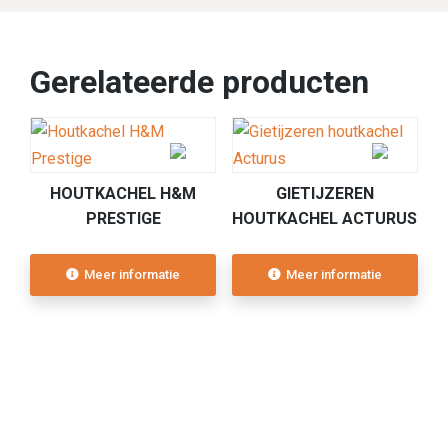
Gerelateerde producten
HOUTKACHEL H&M
GIETIJZEREN
PRESTIGE
HOUTKACHEL ACTURUS
Meer informatie
Meer informatie