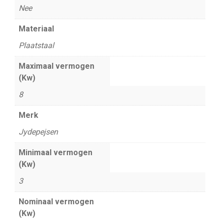
Nee
Materiaal
Plaatstaal
Maximaal vermogen
(Kw)
8
Merk
Jydepejsen
Minimaal vermogen
(Kw)
3
Nominaal vermogen
(Kw)