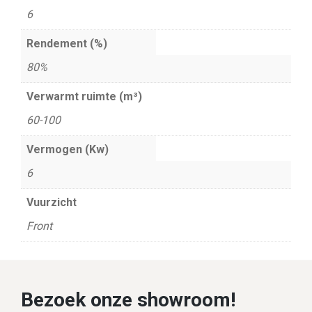
6
Rendement (%)
80%
Verwarmt ruimte (m³)
60-100
Vermogen (Kw)
6
Vuurzicht
Front
Bezoek onze showroom!