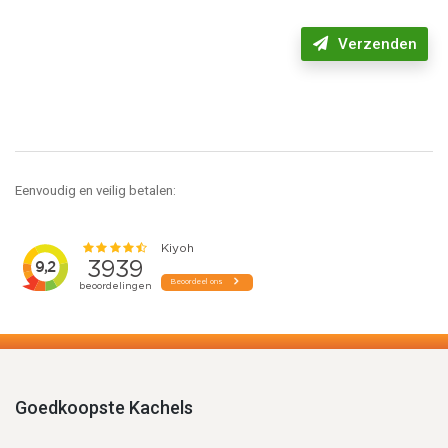
Verzenden
Eenvoudig en veilig betalen:
Goedkoopste Kachels