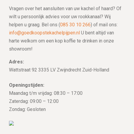
Vragen over het aansluiten van uw kachel of haard? Of
wilt u persoonlijk advies voor uw rookkanaal? Wij
helpen u graag. Bel ons (
085 30 10 266
) of mail ons:
info@goedkoopstekachelpijpen.nl
U bent altijd van
harte welkom om een kop koffie te drinken in onze
showroom!
Adres:
Wattstraat 92 3335 LV Zwijndrecht Zuid-Holland
Openingstijden:
Maandag t/m vrijdag: 08:30 – 17:00
Zaterdag: 09:00 – 12:00
Zondag: Gesloten