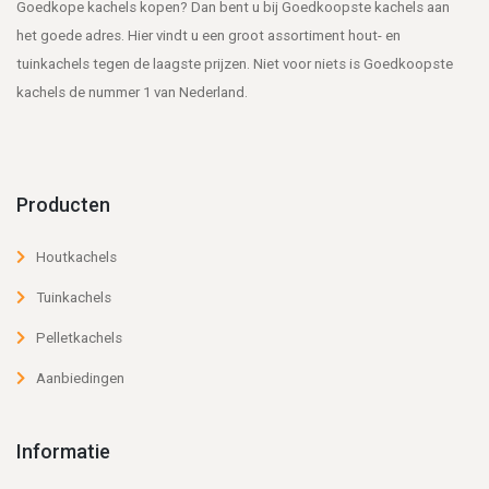
Goedkope kachels kopen? Dan bent u bij Goedkoopste kachels aan
het goede adres. Hier vindt u een groot assortiment hout- en
tuinkachels tegen de laagste prijzen. Niet voor niets is Goedkoopste
kachels de nummer 1 van Nederland.
Producten
Houtkachels
Tuinkachels
Pelletkachels
Aanbiedingen
Informatie