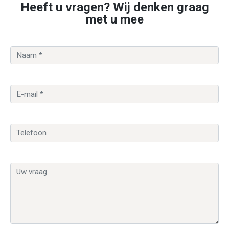
Heeft u vragen? Wij denken graag
met u mee