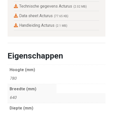
Technische gegevens Acturus
(2.02 MB)
Data sheet Acturus
(77.65 KB)
Handleiding Acturus
(2.1 MB)
Eigenschappen
Hoogte (mm)
780
Breedte (mm)
640
Diepte (mm)