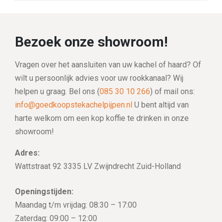
Bezoek onze showroom!
Vragen over het aansluiten van uw kachel of haard? Of
wilt u persoonlijk advies voor uw rookkanaal? Wij
helpen u graag. Bel ons (
085 30 10 266
) of mail ons:
info@goedkoopstekachelpijpen.nl
U bent altijd van
harte welkom om een kop koffie te drinken in onze
showroom!
Adres:
Wattstraat 92 3335 LV Zwijndrecht Zuid-Holland
Openingstijden:
Maandag t/m vrijdag: 08:30 – 17:00
Zaterdag: 09:00 – 12:00