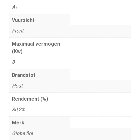
A+
Vuurzicht
Front
Maximaal vermogen
(Kw)
8
Brandstof
Hout
Rendement (%)
80,2%
Merk
Globe fire