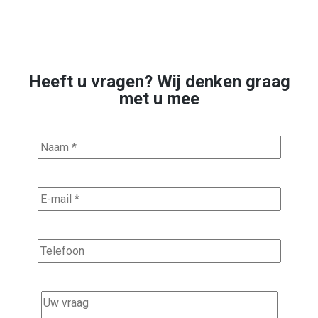
Heeft u vragen? Wij denken graag
met u mee