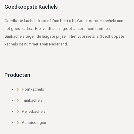
Goedkoopste Kachels
Goedkope kachels kopen? Dan bent u bij Goedkoopste kachels aan
het goede adres. Hier vindt u een groot assortiment hout- en
tuinkachels tegen de laagste prijzen. Niet voor niets is Goedkoopste
kachels de nummer 1 van Nederland.
Producten
Houtkachels
Tuinkachels
Pelletkachels
Aanbiedingen