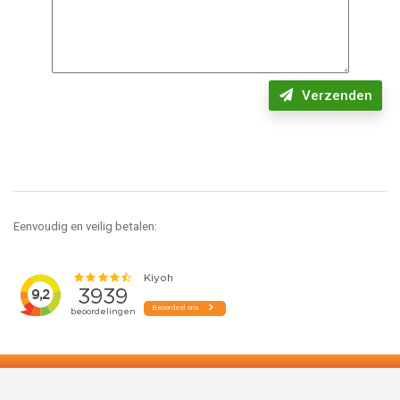
Verzenden
Eenvoudig en veilig betalen: