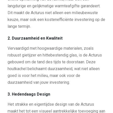
langdurige en gelijkmatige warmteafgifte garandeert.
Dit maakt de Acturus niet alleen een milieubewuste
keuze, maar ook een kostenefficiënte investering op de
lange termijn.
2. Duurzaamheid en Kwaliteit
Vervaardigd met hoogwaardige materialen, zoals
robuust gietijzer en hittebestendig glas, is de Acturus
gebouwd om de tand des tijds te doorstaan. Deze
houtkachel belichaamt duurzaamheid, wat niet alleen
goed is voor het milieu, maar ook voor de
duurzaamheid van jouw investering.
3. Hedendaags Design
Het strakke en eigentijdse design van de Acturus
maakt het tot een visueel aantrekkelijke toevoeging aan