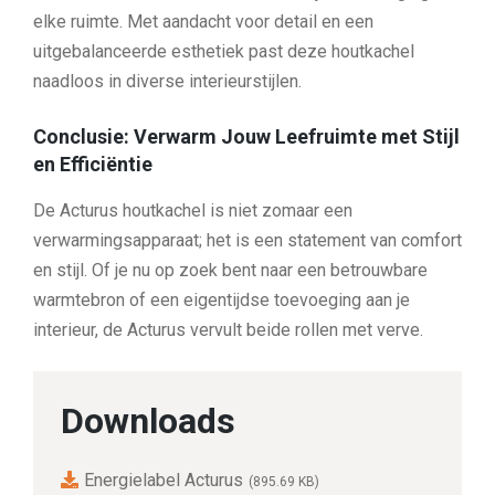
elke ruimte. Met aandacht voor detail en een
uitgebalanceerde esthetiek past deze houtkachel
naadloos in diverse interieurstijlen.
Conclusie: Verwarm Jouw Leefruimte met Stijl
en Efficiëntie
De Acturus houtkachel is niet zomaar een
verwarmingsapparaat; het is een statement van comfort
en stijl. Of je nu op zoek bent naar een betrouwbare
warmtebron of een eigentijdse toevoeging aan je
interieur, de Acturus vervult beide rollen met verve.
Downloads
Energielabel Acturus
(895.69 KB)