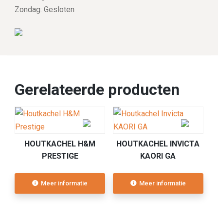
Zondag: Gesloten
Gerelateerde producten
HOUTKACHEL H&M
HOUTKACHEL INVICTA
PRESTIGE
KAORI GA
Meer informatie
Meer informatie