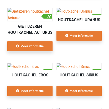
HOUTKACHEL URANUS
GIETIJZEREN
HOUTKACHEL ACTURUS
Meer informatie
Meer informatie
HOUTKACHEL EROS
HOUTKACHEL SIRIUS
Meer informatie
Meer informatie