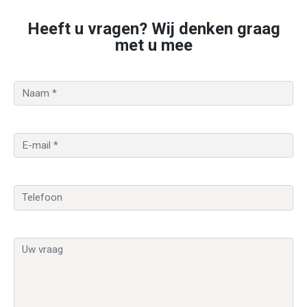
Heeft u vragen? Wij denken graag
met u mee