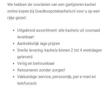
We hebben de voordelen van een gietijzeren kachel
online kopen bij Goedkoopstekachels.nl voor u op een
rijtje gezet:
Uitgebreid assortiment: alle kachels uit voorraad
leverbaar!
Aantrekkelijk lage prijzen
Snelle levering: kachels binnen 2 tot 4 werkdagen
geleverd
Veilig en betrouwbaar
Retourneren zonder zorgen!
Vakkundige service, persoonlijk, per e-mail en
telefonisch