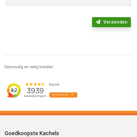
Verzenden
Eenvoudig en veilig betalen:
Goedkoopste Kachels