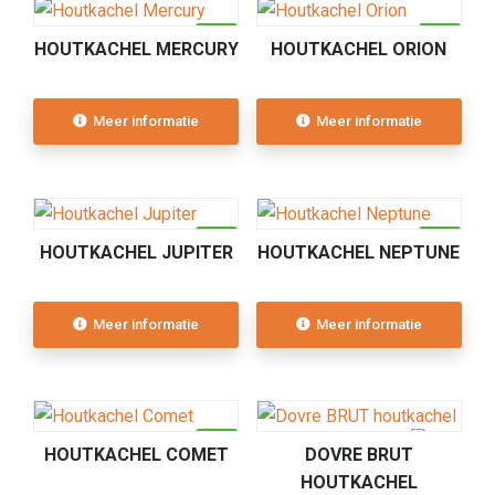
HOUTKACHEL MERCURY
HOUTKACHEL ORION
Meer informatie
Meer informatie
HOUTKACHEL JUPITER
HOUTKACHEL NEPTUNE
Meer informatie
Meer informatie
HOUTKACHEL COMET
DOVRE BRUT
HOUTKACHEL