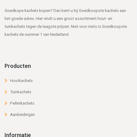
Goedkope kachels kopen? Dan bent u bij Goedkoopste kachels aan
het goede adres. Hier vindt u een groot assortiment hout- en
tuinkachels tegen de laagste prijzen. Niet voor niets is Goedkoopste
kachels de nummer 1 van Nederland.
Producten
Houtkachels
Tuinkachels
Pelletkachels
Aanbiedingen
Informatie