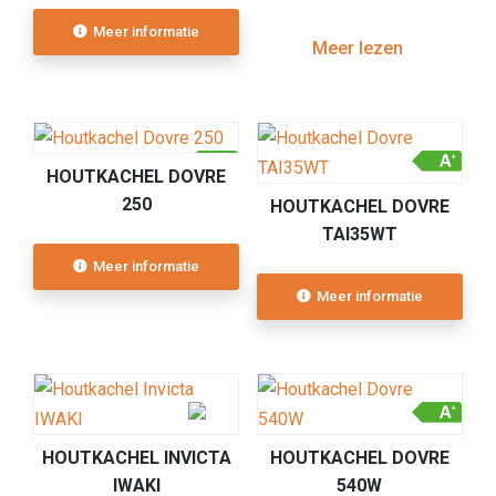
Meer informatie
Meer lezen
HOUTKACHEL DOVRE
250
HOUTKACHEL DOVRE
TAI35WT
Meer informatie
Meer informatie
HOUTKACHEL INVICTA
HOUTKACHEL DOVRE
IWAKI
540W