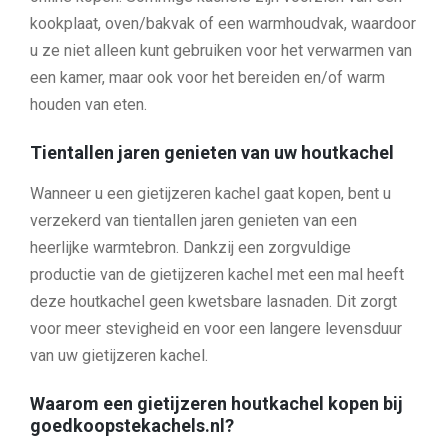
kookplaat, oven/bakvak of een warmhoudvak, waardoor
u ze niet alleen kunt gebruiken voor het verwarmen van
een kamer, maar ook voor het bereiden en/of warm
houden van eten.
Tientallen jaren genieten van uw houtkachel
Wanneer u een gietijzeren kachel gaat kopen, bent u
verzekerd van tientallen jaren genieten van een
heerlijke warmtebron. Dankzij een zorgvuldige
productie van de gietijzeren kachel met een mal heeft
deze houtkachel geen kwetsbare lasnaden. Dit zorgt
voor meer stevigheid en voor een langere levensduur
van uw gietijzeren kachel.
Waarom een gietijzeren houtkachel kopen bij
goedkoopstekachels.nl?