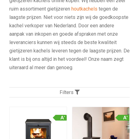
gietijzeren kachels online kopen. Wij hebben een zeer
ruim assortiment gietijzeren
houtkachels
tegen de
laagste prijzen. Niet voor niets zijn wij de goedkoopste
kachel verkoper van Nederland. Door een andere
aanpak van inkopen en goede afspraken met onze
leveranciers kunnen wij steeds de beste kwaliteit
gietijzeren kachels leveren tegen de laagste prijzen. De
klant is bij ons altijd in het voordeel! Onze naam zegt
uiteraard al meer dan genoeg.
Filters