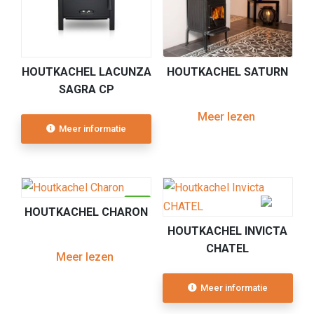
HOUTKACHEL LACUNZA
HOUTKACHEL SATURN
SAGRA CP
Meer lezen
Meer informatie
HOUTKACHEL CHARON
HOUTKACHEL INVICTA
CHATEL
Meer lezen
Meer informatie