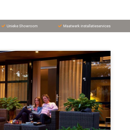
Unieke Showroom
Maatwerk installatieservices