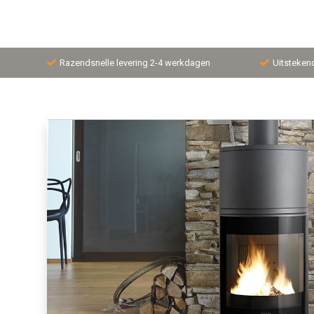
Razendsnelle levering 2-4 werkdagen
Uitsteken