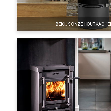
BEKIJK ONZE HOUTKACHE