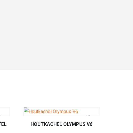
TEL
HOUTKACHEL OLYMPUS V6