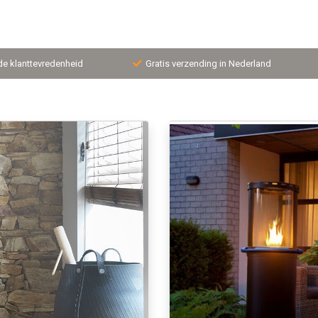
de klanttevredenheid
Gratis verzending in Nederland