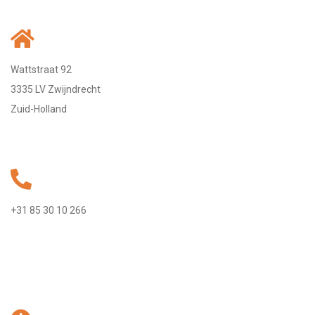
Wattstraat 92
3335 LV Zwijndrecht
Zuid-Holland
+31 85 30 10 266