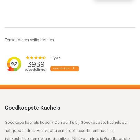
Eenvoudig en veilig betalen:
Goedkoopste Kachels
Goedkope kachels kopen? Dan bent u bij Goedkoopste kachels aan
het goede adres. Hier vindt u een groot assortiment hout- en
tuinkachels tegen de laagste prijzen. Niet voor niets is Goedkoopste