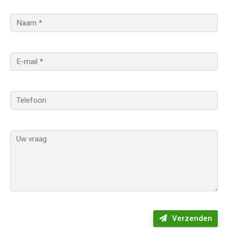
Verzenden