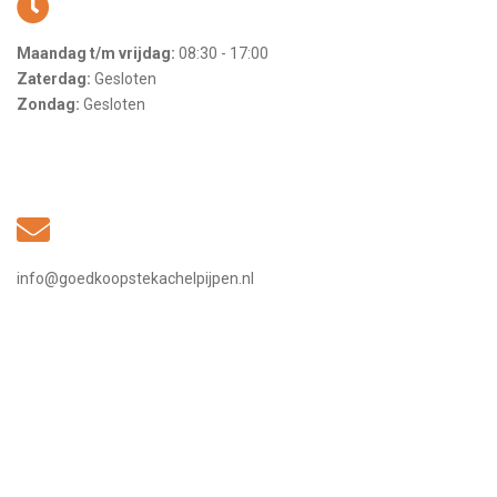
Maandag t/m vrijdag:
08:30 - 17:00
Zaterdag:
Gesloten
Zondag:
Gesloten
info@goedkoopstekachelpijpen.nl