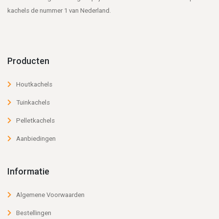
kachels de nummer 1 van Nederland.
Producten
Houtkachels
Tuinkachels
Pelletkachels
Aanbiedingen
Informatie
Algemene Voorwaarden
Bestellingen