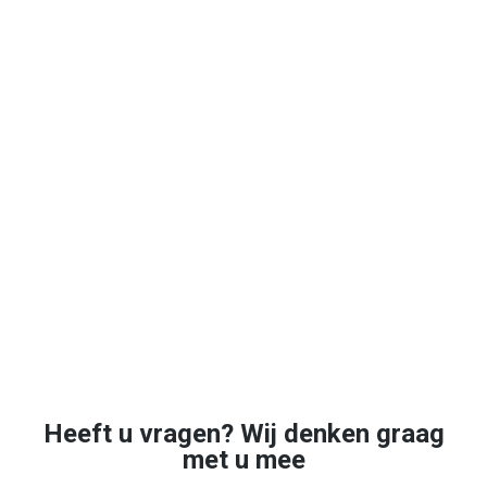
Heeft u vragen? Wij denken graag
met u mee