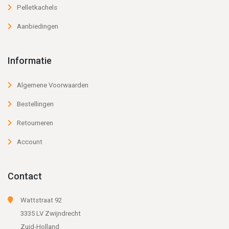
Pelletkachels
Aanbiedingen
Informatie
Algemene Voorwaarden
Bestellingen
Retourneren
Account
Contact
Wattstraat 92
3335 LV Zwijndrecht
Zuid-Holland