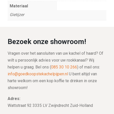
Materiaal
Gietijzer
Bezoek onze showroom!
Vragen over het aansluiten van uw kachel of haard? Of
wilt u persoonlijk advies voor uw rookkanaal? Wij
helpen u graag. Bel ons (
085 30 10 266
) of mail ons:
info@goedkoopstekachelpijpen.nl
U bent altijd van
harte welkom om een kop koffie te drinken in onze
showroom!
Adres:
Wattstraat 92 3335 LV Zwijndrecht Zuid-Holland