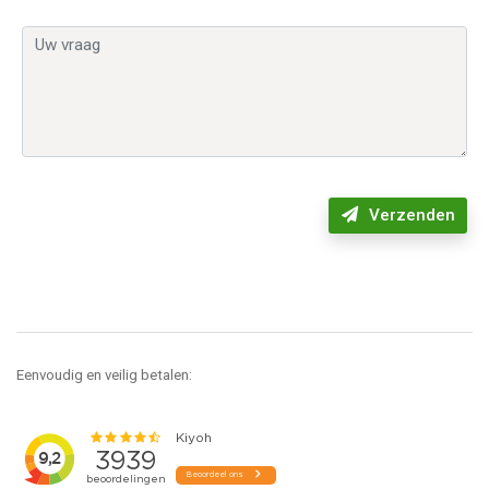
Verzenden
Eenvoudig en veilig betalen: