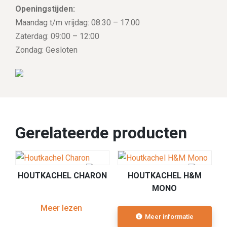
Openingstijden:
Maandag t/m vrijdag: 08:30 – 17:00
Zaterdag: 09:00 – 12:00
Zondag: Gesloten
Gerelateerde producten
HOUTKACHEL CHARON
HOUTKACHEL H&M
MONO
Meer lezen
Meer informatie