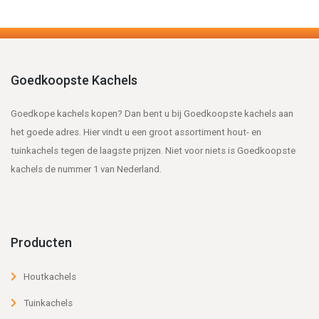
Goedkoopste Kachels
Goedkope kachels kopen? Dan bent u bij Goedkoopste kachels aan
het goede adres. Hier vindt u een groot assortiment hout- en
tuinkachels tegen de laagste prijzen. Niet voor niets is Goedkoopste
kachels de nummer 1 van Nederland.
Producten
Houtkachels
Tuinkachels