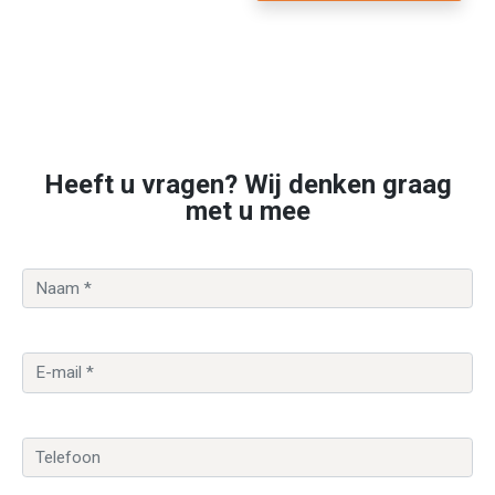
Heeft u vragen? Wij denken graag
met u mee