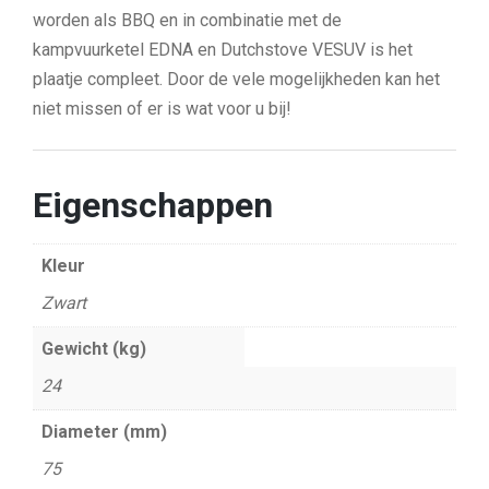
worden als BBQ en in combinatie met de
kampvuurketel EDNA en Dutchstove VESUV is het
plaatje compleet. Door de vele mogelijkheden kan het
niet missen of er is wat voor u bij!
Eigenschappen
Kleur
Zwart
Gewicht (kg)
24
Diameter (mm)
75