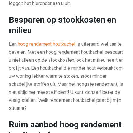
leggen het hieronder aan u uit.
Besparen op stookkosten en
milieu
Een
hoog rendement houtkachel
is uiteraard wel aan te
bevelen. Met een hoog rendement houtkachel bespaart
u niet alleen op de stookkosten; ook het milieu heeft er
profijt van. Een houtkachel die minder hout verbruikt om
uw woning lekker warm te stoken, stoot minder
schadelijke stoffen uit. Maar het hoogste rendement, is
niet altijd het meest efficiënt! U kunt zichzelf beter de
vraag stellen: ‘welk rendement houtkachel past bij mijn
situatie?
Ruim aanbod hoog rendement