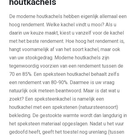
houtkachels
De moderne houtkachels hebben eigenlijk allemaal een
hoog rendement. Welke kachel vindt u mooi? Als u
daarin uw keuze maakt, kiest u vanzelf voor de kachel
met het beste rendement. Hoe hoog het rendement is,
hangt voornamelijk af van het soort kachel, maar ook
van uw stookgedrag. Moderne houtkachels zijn
tegenwoordig voorzien van een rendement tussen de
70 en 85%. Een speksteen houtkachel behaalt zelfs
een rendement van 80-90%. Daarmee is uw vraag
natuurlijk ook meteen beantwoord. Maar is dat wat u
zoekt? Een speksteenkachel is namelijk een
houtkachel met een spekstenen (natuursteensoort)
bekleding. De gestookte warmte wordt dan langdurig in
het speksteen materiaal opgeslagen. Nadat u het vuur
gedoofd heeft, geeft het toestel nog urenlang (tussen