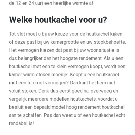
de 12 en 24 uur) een heerlijke warmte af.
Welke houtkachel voor u?
Tot slot moet u bij uw keuze voor de houtkachel kijken
of deze past bij uw kamergrootte en uw stookbehoefte.
Het vermogen kiezen dat past bij uw woonsituatie is
dus belangrijker dan het hoogste rendement. Als u een
houtkachel met een te klein vermogen koopt, wordt een
kamer warm stoken moeilijk. Koopt u een houtkachel
met een te groot vermogen? Dan kunt het hem niet
voluit stoken. Denk dus eerst goed na, overweeg en
vergelijk meerdere modellen houtkachels, voordat u
besluit een bepaald model hoog rendement houtkachel
aan te schaffen. Pas dan weet u of een houtkachel echt
rendabel is!