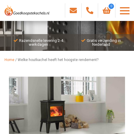
0
Razendsnelle levering 2-4
Gratis verzending in
werkdagen
Nederland
Home
/
Welke houtkachel heeft het hoogste rendement?