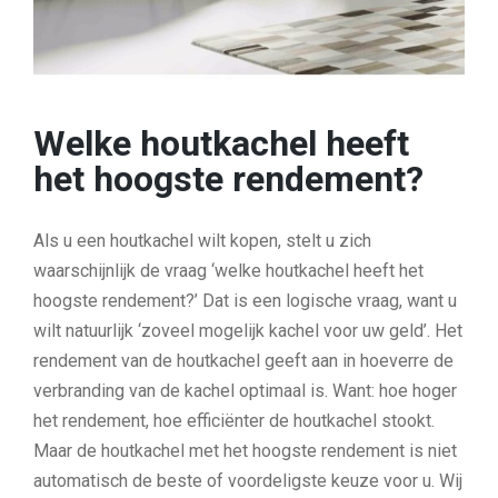
Welke houtkachel heeft
het hoogste rendement?
Als u een houtkachel wilt kopen, stelt u zich
waarschijnlijk de vraag ‘welke houtkachel heeft het
hoogste rendement?’ Dat is een logische vraag, want u
wilt natuurlijk ‘zoveel mogelijk kachel voor uw geld’. Het
rendement van de houtkachel geeft aan in hoeverre de
verbranding van de kachel optimaal is. Want: hoe hoger
het rendement, hoe efficiënter de houtkachel stookt.
Maar de houtkachel met het hoogste rendement is niet
automatisch de beste of voordeligste keuze voor u. Wij