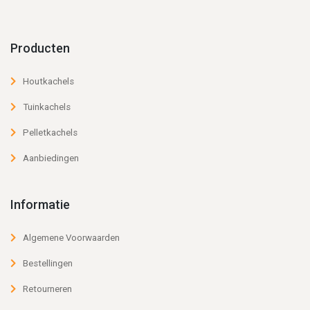
Producten
Houtkachels
Tuinkachels
Pelletkachels
Aanbiedingen
Informatie
Algemene Voorwaarden
Bestellingen
Retourneren