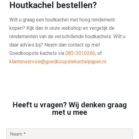
Houtkachel bestellen?
Wilt u graag een houtkachel met hoog rendement
kopen? Kijk dan in onze webshop en vergelijk de
rendementen van de verschillende houtkachels. Wilt u
daar advies bij? Neem dan contact op met
Goedkoopste kachels via
085-3010266
, of
klantenservice@goedkoopstekachelpijpen.nl
.
Heeft u vragen? Wij denken graag
met u mee