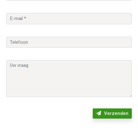
Verzenden