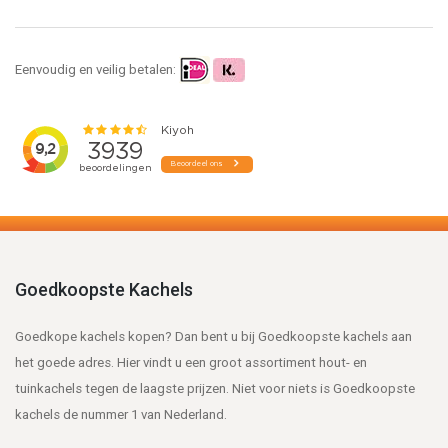
Eenvoudig en veilig betalen:
Goedkoopste Kachels
Goedkope kachels kopen? Dan bent u bij Goedkoopste kachels aan
het goede adres. Hier vindt u een groot assortiment hout- en
tuinkachels tegen de laagste prijzen. Niet voor niets is Goedkoopste
kachels de nummer 1 van Nederland.