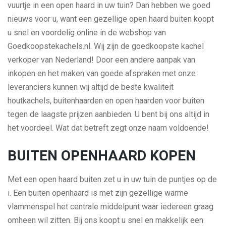
vuurtje in een open haard in uw tuin? Dan hebben we goed
nieuws voor u, want een gezellige open haard buiten koopt
u snel en voordelig online in de webshop van
Goedkoopstekachels.nl. Wij zijn de goedkoopste kachel
verkoper van Nederland! Door een andere aanpak van
inkopen en het maken van goede afspraken met onze
leveranciers kunnen wij altijd de beste kwaliteit
houtkachels, buitenhaarden en open haarden voor buiten
tegen de laagste prijzen aanbieden. U bent bij ons altijd in
het voordeel. Wat dat betreft zegt onze naam voldoende!
BUITEN OPENHAARD KOPEN
Met een open haard buiten zet u in uw tuin de puntjes op de
i. Een buiten openhaard is met zijn gezellige warme
vlammenspel het centrale middelpunt waar iedereen graag
omheen wil zitten. Bij ons koopt u snel en makkelijk een