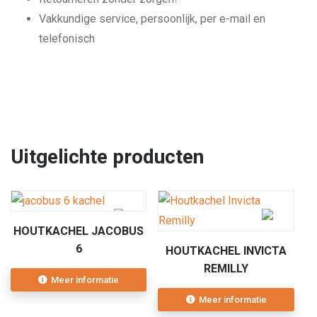
Vakkundige service, persoonlijk, per e-mail en
telefonisch
Uitgelichte producten
HOUTKACHEL JACOBUS
6
HOUTKACHEL INVICTA
REMILLY
Meer informatie
Meer informatie