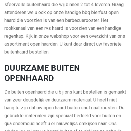
sfeervolle buitenhaard die wij binnen 2 tot 4 leveren. Graag
attenderen we u ook op onze handige bbq bierfust open
haard die voorzien is van een barbecuerooster. Het
rookkanaal van een rvs haard is voorzien van een handige
regenkap. Kijk in onze webshop voor een overzicht van ons
assortiment open haarden. U kunt daar direct uw favoriete
buitenhaard bestellen.
DUURZAME BUITEN
OPENHAARD
De buiten openhaard die u bij ons kunt bestellen is gemaakt
van zeer deugdelijk en duurzaam materiaal. U hoeft niet
bang te zijn dat uw open haard buiten snel gaat roesten. De
gebruikte materialen zijn speciaal bedoeld voor buiten en
qua onderhoud heeft u er nauwelijks omkijken naar. Ons