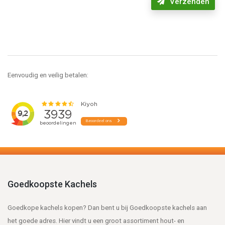
Verzenden
Eenvoudig en veilig betalen:
Goedkoopste Kachels
Goedkope kachels kopen? Dan bent u bij Goedkoopste kachels aan
het goede adres. Hier vindt u een groot assortiment hout- en