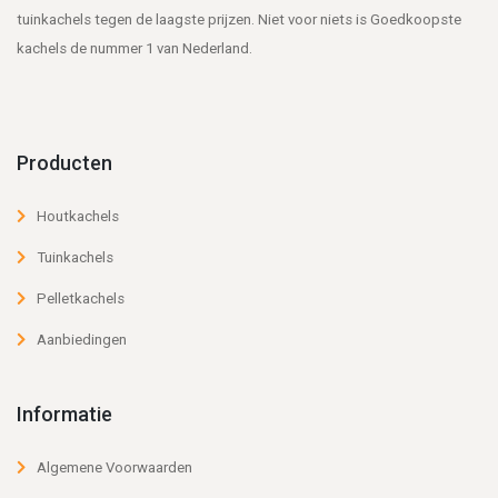
tuinkachels tegen de laagste prijzen. Niet voor niets is Goedkoopste
kachels de nummer 1 van Nederland.
Producten
Houtkachels
Tuinkachels
Pelletkachels
Aanbiedingen
Informatie
Algemene Voorwaarden