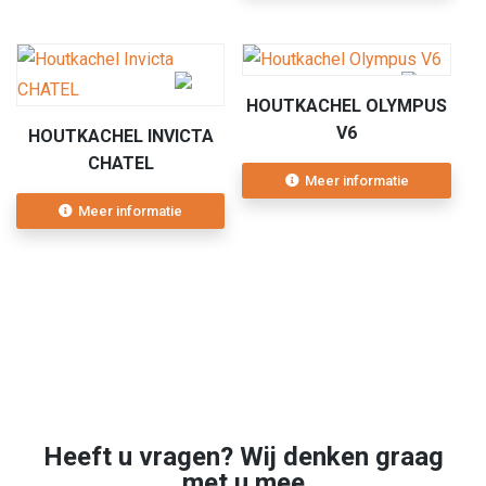
HOUTKACHEL OLYMPUS
V6
HOUTKACHEL INVICTA
CHATEL
Meer informatie
Meer informatie
Heeft u vragen? Wij denken graag
met u mee