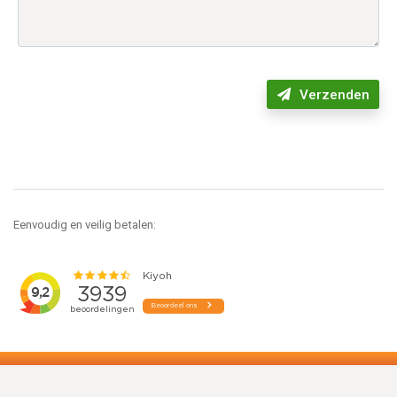
Verzenden
Eenvoudig en veilig betalen: