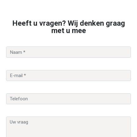
Heeft u vragen? Wij denken graag
met u mee