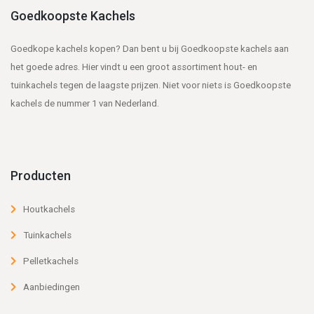
Goedkoopste Kachels
Goedkope kachels kopen? Dan bent u bij Goedkoopste kachels aan
het goede adres. Hier vindt u een groot assortiment hout- en
tuinkachels tegen de laagste prijzen. Niet voor niets is Goedkoopste
kachels de nummer 1 van Nederland.
Producten
Houtkachels
Tuinkachels
Pelletkachels
Aanbiedingen