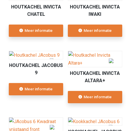
HOUTKACHEL INVICTA
HOUTKACHEL INVICTA
CHATEL
IWAKI
Meer informatie
Meer informatie
HOUTKACHEL JACOBUS
9
HOUTKACHEL INVICTA
ALTARA+
Meer informatie
Meer informatie