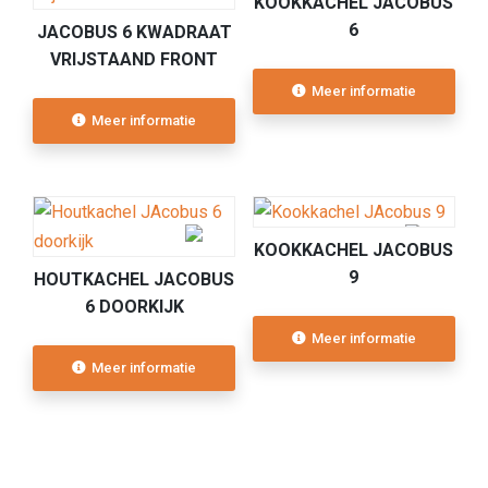
KOOKKACHEL JACOBUS
6
JACOBUS 6 KWADRAAT
VRIJSTAAND FRONT
Meer informatie
Meer informatie
KOOKKACHEL JACOBUS
9
HOUTKACHEL JACOBUS
6 DOORKIJK
Meer informatie
Meer informatie