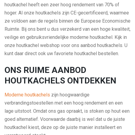
houtkachel heeft een zeer hoog rendement van 70% of
hoger. Al onze houtkachels zijn CE-gecertificeerd, waarmee
ze voldoen aan de regels binnen de Europese Economische
Ruimte. Bij ons bent u dus verzekerd van een hoge kwaliteit,
veilige en gebruiksvriendelijke moderne houtkachel. Kijk in
onze houtkachel webshop voor ons aanbod houtkachels. U
kunt daar direct ook uw favoriete houtkachel bestellen.
ONS RUIME AANBOD
HOUTKACHELS ONTDEKKEN
Moderne houtkachels
zijn hoogwaardige
verbrandingstoestellen met een hoog rendement en een
lage uitstoot. Omdat ons gas opraakt, is stoken op hout een
goed alternatief. Voorwaarde daarbij is wel dat u de juiste
houtkachel kiest, deze op de juiste manier installeert en