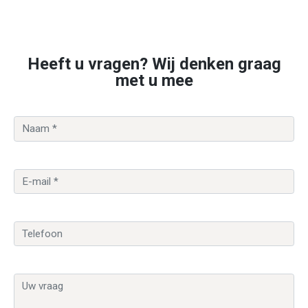
Heeft u vragen? Wij denken graag
met u mee