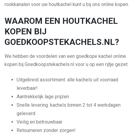
rookkanalen voor uw houtkachel kunt u bij ons online kopen.
WAAROM EEN HOUTKACHEL
KOPEN BIJ
GOEDKOOPSTEKACHELS.NL?
We hebben de voordelen van een goedkope kachel online
kopen bij Goedkoopstekachels.nl voor u op een rijtje gezet:
Uitgebreid assortiment: alle kachels uit voorraad
leverbaar!
Aantrekkelijk lage prijzen
Snelle levering: kachels binnen 2 tot 4 werkdagen
geleverd
Veilig en betrouwbaar
Retourneren zonder zorgen!