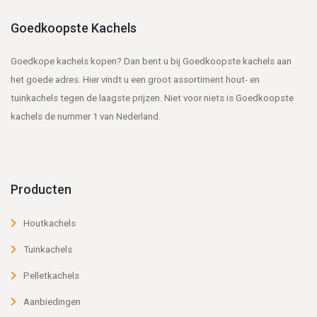
Goedkoopste Kachels
Goedkope kachels kopen? Dan bent u bij Goedkoopste kachels aan
het goede adres. Hier vindt u een groot assortiment hout- en
tuinkachels tegen de laagste prijzen. Niet voor niets is Goedkoopste
kachels de nummer 1 van Nederland.
Producten
Houtkachels
Tuinkachels
Pelletkachels
Aanbiedingen