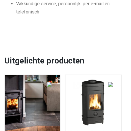
Vakkundige service, persoonlijk, per e-mail en
telefonisch
Uitgelichte producten