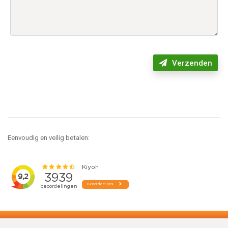
Verzenden
Eenvoudig en veilig betalen: