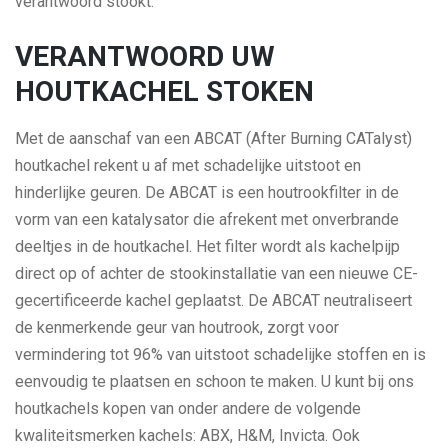
verantwoord stookt.
VERANTWOORD UW
HOUTKACHEL STOKEN
Met de aanschaf van een ABCAT (After Burning CATalyst)
houtkachel rekent u af met schadelijke uitstoot en
hinderlijke geuren. De ABCAT is een houtrookfilter in de
vorm van een katalysator die afrekent met onverbrande
deeltjes in de houtkachel. Het filter wordt als kachelpijp
direct op of achter de stookinstallatie van een nieuwe CE-
gecertificeerde kachel geplaatst. De ABCAT neutraliseert
de kenmerkende geur van houtrook, zorgt voor
vermindering tot 96% van uitstoot schadelijke stoffen en is
eenvoudig te plaatsen en schoon te maken. U kunt bij ons
houtkachels kopen van onder andere de volgende
kwaliteitsmerken kachels: ABX, H&M, Invicta. Ook