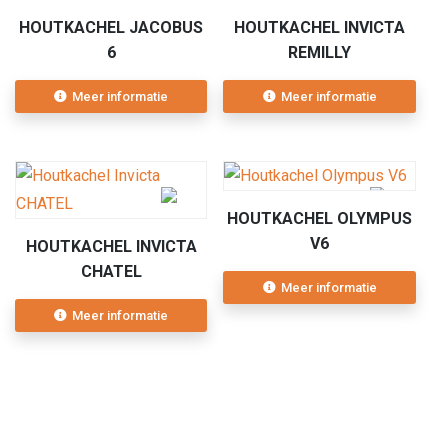
HOUTKACHEL JACOBUS
HOUTKACHEL INVICTA
6
REMILLY
Meer informatie
Meer informatie
HOUTKACHEL OLYMPUS
V6
HOUTKACHEL INVICTA
CHATEL
Meer informatie
Meer informatie