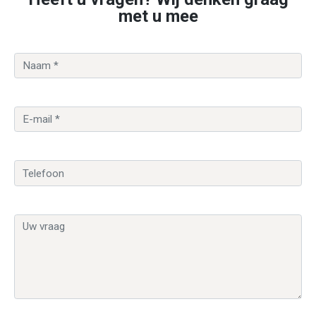
met u mee