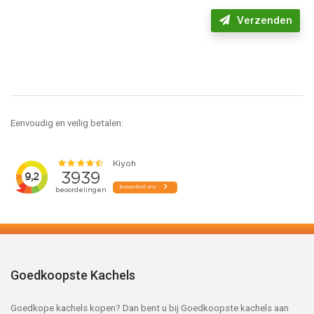
Verzenden
Eenvoudig en veilig betalen:
Goedkoopste Kachels
Goedkope kachels kopen? Dan bent u bij Goedkoopste kachels aan