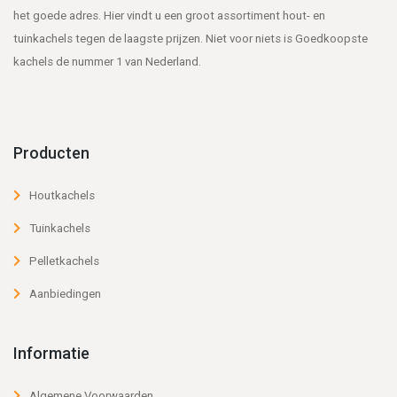
het goede adres. Hier vindt u een groot assortiment hout- en
tuinkachels tegen de laagste prijzen. Niet voor niets is Goedkoopste
kachels de nummer 1 van Nederland.
Producten
Houtkachels
Tuinkachels
Pelletkachels
Aanbiedingen
Informatie
Algemene Voorwaarden