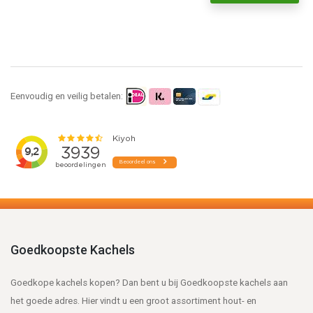
Eenvoudig en veilig betalen:
Goedkoopste Kachels
Goedkope kachels kopen? Dan bent u bij Goedkoopste kachels aan
het goede adres. Hier vindt u een groot assortiment hout- en