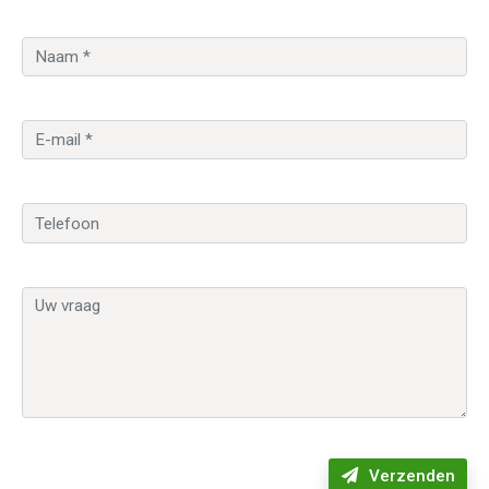
Verzenden