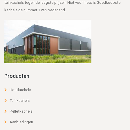
tuinkachels tegen de laagste prijzen. Niet voor niets is Goedkoopste
kachels de nummer 1 van Nederland.
Producten
Houtkachels
Tuinkachels
Pelletkachels
Aanbiedingen