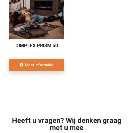
DIMPLEX PRISM 50
Meer informatie
Heeft u vragen? Wij denken graag
met u mee