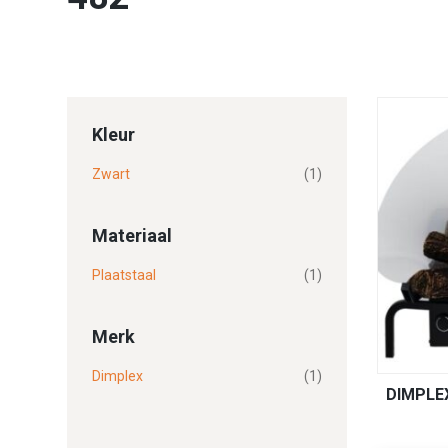
Kleur
Zwart
(1)
Materiaal
Plaatstaal
(1)
Merk
Dimplex
(1)
DIMPLE