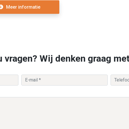
Meer informatie
u vragen? Wij denken graag me