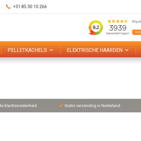
+31 85 30 10 266
PELLETKACHELS
ELEKTRISCHE HAARDEN
de klanttevredenheid
Gratis verzending in Nederland