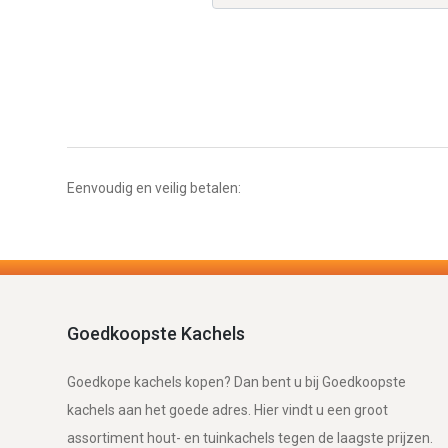
Eenvoudig en veilig betalen:
Goedkoopste Kachels
Goedkope kachels kopen? Dan bent u bij Goedkoopste
kachels aan het goede adres. Hier vindt u een groot
assortiment hout- en tuinkachels tegen de laagste prijzen.