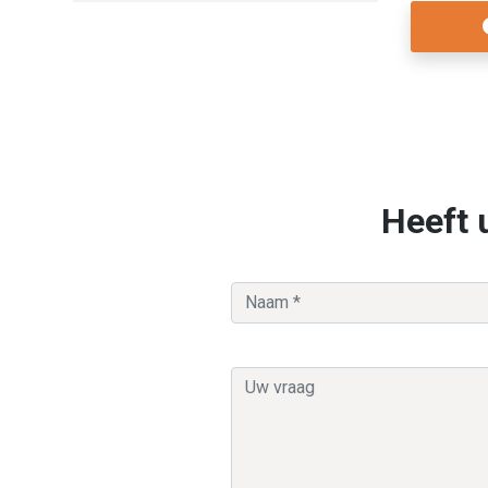
Heeft 