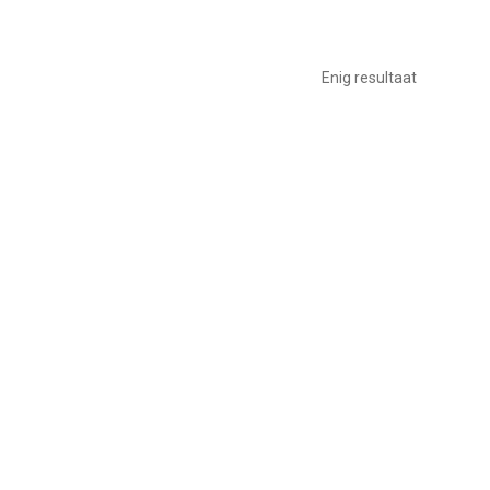
Enig resultaat