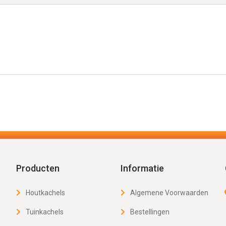
Producten
Informatie
Houtkachels
Algemene Voorwaarden
Tuinkachels
Bestellingen