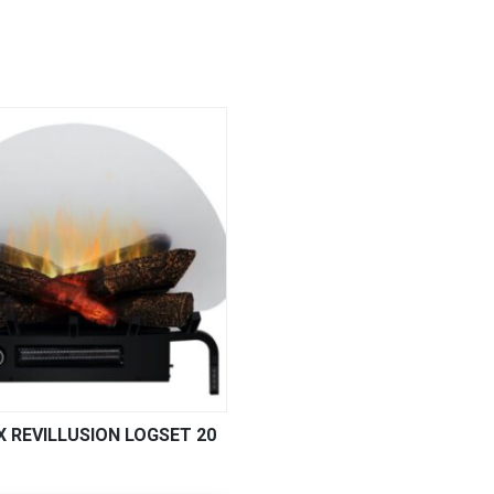
X REVILLUSION LOGSET 20