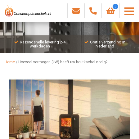
0
Razendsnelle levering 2-4
Gratis verzending in
werkdagen
Nederland
Home
/
Hoeveel vermogen (kW) heeft uw houtkachel nodig?