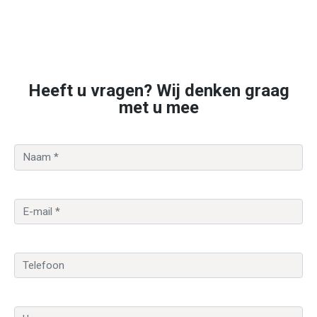
Heeft u vragen? Wij denken graag
met u mee