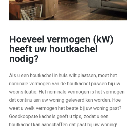
Hoeveel vermogen (kW)
heeft uw houtkachel
nodig?
Als u een houtkachel in huis wilt plaatsen, moet het
nominale vermogen van de houtkachel passen bij uw
woonsituatie. Het nominale vermogen is het vermogen
dat continu aan uw woning geleverd kan worden. Hoe
weet u welk vermogen het beste bij uw woning past?
Goedkoopste kachels geeft u tips, zodat u een
houtkachel kan aanschaffen dat past bij uw woning!