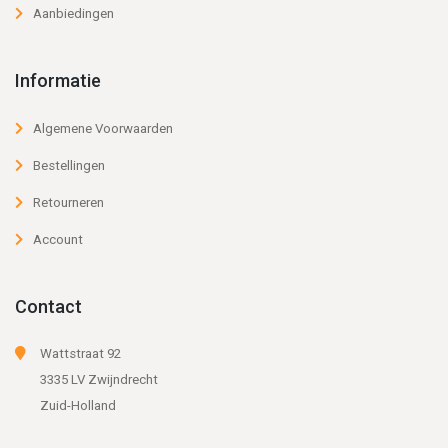
Aanbiedingen
Informatie
Algemene Voorwaarden
Bestellingen
Retourneren
Account
Contact
Wattstraat 92
3335 LV Zwijndrecht
Zuid-Holland