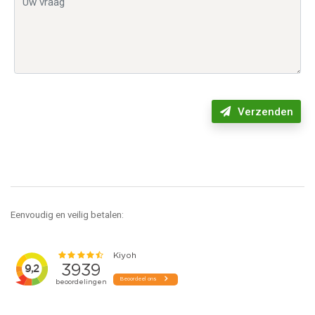
Verzenden
Eenvoudig en veilig betalen: