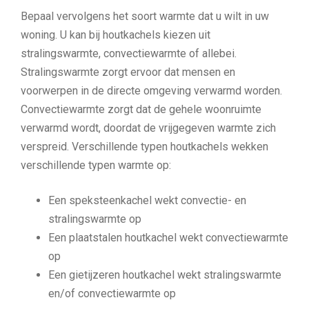
Bepaal vervolgens het soort warmte dat u wilt in uw
woning. U kan bij houtkachels kiezen uit
stralingswarmte, convectiewarmte of allebei.
Stralingswarmte zorgt ervoor dat mensen en
voorwerpen in de directe omgeving verwarmd worden.
Convectiewarmte zorgt dat de gehele woonruimte
verwarmd wordt, doordat de vrijgegeven warmte zich
verspreid. Verschillende typen houtkachels wekken
verschillende typen warmte op:
Een speksteenkachel wekt convectie- en
stralingswarmte op
Een plaatstalen houtkachel wekt convectiewarmte
op
Een gietijzeren houtkachel wekt stralingswarmte
en/of convectiewarmte op