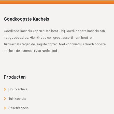
Goedkoopste Kachels
Goedkope kachels kopen? Dan bent u bij Goedkoopste kachels aan
het goede adres. Hier vindt u een groot assortiment hout- en
tuinkachels tegen de laagste prijzen. Niet voor niets is Goedkoopste
kachels de nummer 1 van Nederland.
Producten
Houtkachels
Tuinkachels
Pelletkachels