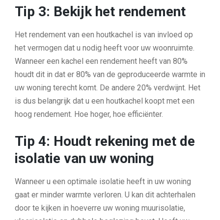
Tip 3: Bekijk het rendement
Het rendement van een houtkachel is van invloed op
het vermogen dat u nodig heeft voor uw woonruimte.
Wanneer een kachel een rendement heeft van 80%
houdt dit in dat er 80% van de geproduceerde warmte in
uw woning terecht komt. De andere 20% verdwijnt. Het
is dus belangrijk dat u een houtkachel koopt met een
hoog rendement. Hoe hoger, hoe efficiënter.
Tip 4: Houdt rekening met de
isolatie van uw woning
Wanneer u een optimale isolatie heeft in uw woning
gaat er minder warmte verloren. U kan dit achterhalen
door te kijken in hoeverre uw woning muurisolatie,