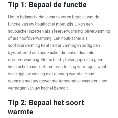
Tip 1: Bepaal de functie
Het is belangrijk dat u van te voren bepaalt wat de
functie van uw houtkachel moet zijn. U kan een
houtkachel inzetten als sfeerverwarming, bijverwarming
of als hoofdverwarming. Een houtkachel als
hoofdverwarming heeft meer vermogen nodig dan
bijvoorbeeld een houtkachel die enkel dient als
sfeerverwarming. Het is hierbij belangrijk dat u geen
houtkachel aanschaft met een te laag vermogen, want
dan krijgt uw woning niet genoeg warmte. Houdt
rekening met uw gewenste temperatuur wanneer u het
vermogen van uw kachel bepaalt.
Tip 2: Bepaal het soort
warmte